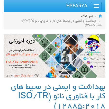
HSEARYA
آموزشگاه
بهداشت و ایمنی در محیط های کار با فناوری نانو (ISO/TR
12885:2018)
بهداشت و ایمنی در محیط های
کار با فناوری نانو (ISO/TR
12885:2018)