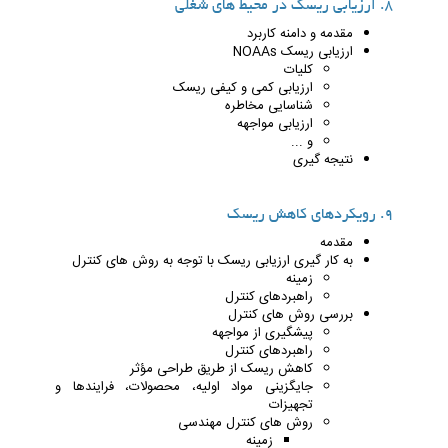
8. ارزیابی ریسک در محیط های شغلی
مقدمه و دامنه کاربرد
ارزیابی ریسک NOAAs
کلیات
ارزیابی کمی و کیفی ریسک
شناسایی مخاطره
ارزیابی مواجهه
و ...
نتیجه گیری
9. رویکردهای کاهش ریسک
مقدمه
به کار گیری ارزیابی ریسک با توجه به روش های کنترل
زمینه
راهبردهای کنترل
بررسی روش های کنترل
پیشگیری از مواجهه
راهبردهای کنترل
کاهش ریسک از طریق طراحی مؤثر
جایگزینی مواد اولیه، محصولات، فرایندها و
تجهیزات
روش های کنترل مهندسی
زمینه