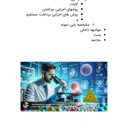
کلیات
روشهای اجرایی برداشتن
روش های اجرایی برداشت مستقیم
و ...
مشخصه یابی نمونه
مواجهه داخلی
بحث
خلاصه