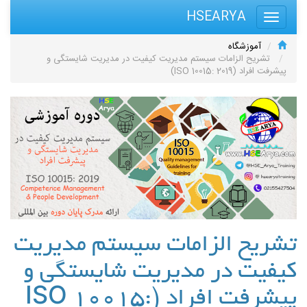
HSEARYA
آموزشگاه
تشریح الزامات سیستم مدیریت کیفیت در مدیریت شایستگی و
پیشرفت افراد (ISO 10015: 2019)
تشریح الزامات سیستم مدیریت
کیفیت در مدیریت شایستگی و
پیشرفت افراد (ISO 10015: