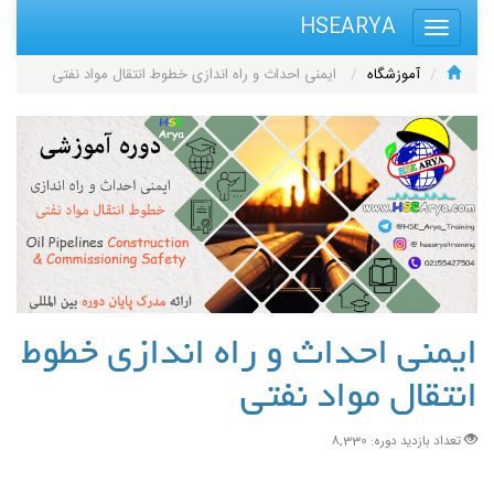
HSEARYA
آموزشگاه
ایمنی احداث و راه اندازی خطوط انتقال مواد نفتی
ایمنی احداث و راه اندازی خطوط
انتقال مواد نفتی
تعداد بازدید دوره: 8,330