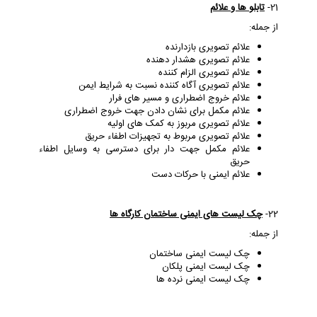
21-
تابلو ها و علائم
از جمله:
علائم تصویری بازدارنده
علائم تصویری هشدار دهنده
علائم تصویری الزام کننده
علائم تصویری آگاه کننده نسبت به شرایط ایمن
علائم خروج اضطراری و مسیر های فرار
علائم مکمل برای نشان دادن جهت خروج اضطراری
علائم تصویری مربوز به کمک های اولیه
علائم تصویری مربوط به تجهیزات اطفاء حریق
علائم مکمل جهت دار برای دسترسی به وسایل اطفاء
حریق
علائم ایمنی با حرکات دست
22-
چک لیست های ایمنی ساختمان کارگاه ها
از جمله:
چک لیست ایمنی ساختمان
چک لیست ایمنی پلکان
چک لیست ایمنی نرده ها