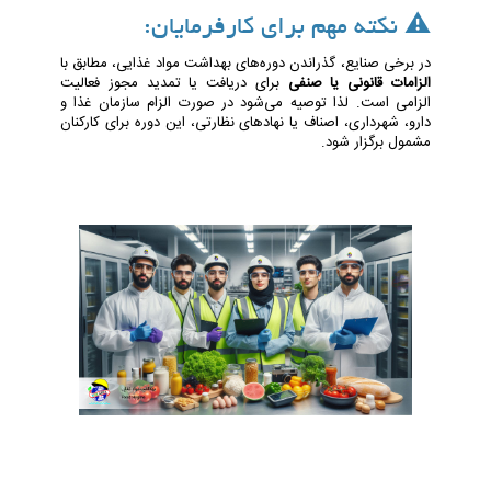
⚠️ نکته مهم برای کارفرمایان:
در برخی صنایع، گذراندن دوره‌های بهداشت مواد غذایی، مطابق با
الزامات قانونی یا صنفی
برای دریافت یا تمدید مجوز فعالیت
الزامی است. لذا توصیه می‌شود در صورت الزام سازمان غذا و
دارو، شهرداری، اصناف یا نهادهای نظارتی، این دوره برای کارکنان
مشمول برگزار شود.