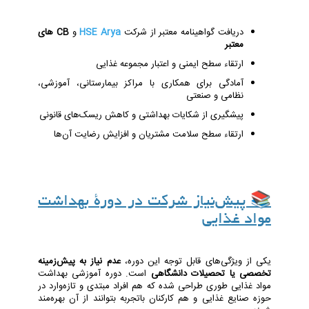
دریافت گواهینامه معتبر از شرکت
HSE Arya
و
CB های
معتبر
ارتقاء سطح ایمنی و اعتبار مجموعه غذایی
آمادگی برای همکاری با مراکز بیمارستانی، آموزشی،
نظامی و صنعتی
پیشگیری از شکایات بهداشتی و کاهش ریسک‌های قانونی
ارتقاء سطح سلامت مشتریان و افزایش رضایت آن‌ها
📚 پیش‌نیاز شرکت در دورۀ بهداشت
مواد غذایی
یکی از ویژگی‌های قابل توجه این دوره،
عدم نیاز به پیش‌زمینه
تخصصی یا تحصیلات دانشگاهی
است. دوره آموزشی بهداشت
مواد غذایی طوری طراحی شده که هم افراد مبتدی و تازه‌وارد در
حوزه صنایع غذایی و هم کارکنان باتجربه بتوانند از آن بهره‌مند