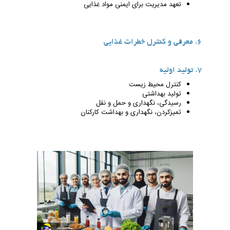
تعهد مدیریت برای ایمنی مواد غذایی
6. معرفی و کنترل خطرات غذایی
7. تولید اولیه
کنترل محیط زیست
تولید بهداشتی
رسیدگی، نگهداری و حمل و نقل
تمیزکردن، نگهداری و بهداشت کارکنان