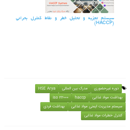
سیستم تجزیه و تحلیل خطر و نقاط کنترل بحرانی
(HACCP)
دوره غیرحضوری
مدرک بین المللی
HSE Arya
بهداشت مواد غذایی
haccp
iso 22000
سیستم مدیریت ایمنی مواد غذایی
بهداشت فردی
کنترل خطرات مواد غذایی