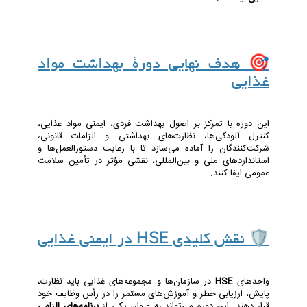
🎯 هدف نهایی دورۀ بهداشت مواد
غذایی
این دوره با تمرکز بر اصول بهداشت فردی، ایمنی مواد غذایی،
کنترل آلودگی‌ها، نظارت‌های بهداشتی و الزامات قانونی،
شرکت‌کنندگان را آماده می‌سازد تا با رعایت دستورالعمل‌ها و
استانداردهای ملی و بین‌المللی، نقشی مؤثر در تأمین سلامت
عمومی ایفا کنند.
🛡️ نقش کلیدی HSE در ایمنی غذایی
واحدهای
HSE
در سازمان‌ها و مجموعه‌های غذایی باید نظارت،
پایش، ارزیابی خطر و آموزش‌های مستمر را در رأس وظایف خود
قرار دهند. این دوره می‌تواند به عنوان یکی از
برنامه‌های الزامی