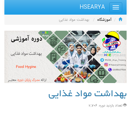
HSEARYA
آموزشگاه
بهداشت مواد غذایی
بهداشت مواد غذایی
تعداد بازدید دوره: 2,706