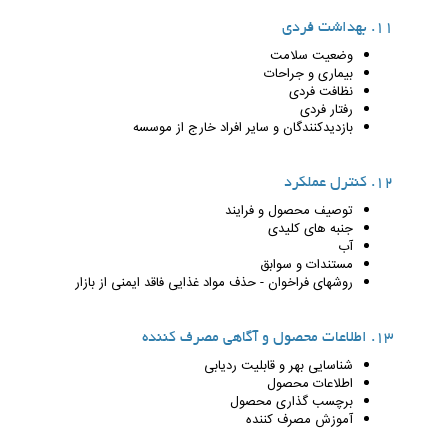
11. بهداشت فردی
وضعیت سلامت
بیماری و جراحات
نظافت فردی
رفتار فردی
بازدیدکنندگان و سایر افراد خارج از موسسه
12. کنترل عملکرد
توصیف محصول و فرایند
جنبه های کلیدی
آب
مستندات و سوابق
روشهای فراخوان - حذف مواد غذایی فاقد ایمنی از بازار
13. اطلاعات محصول و آگاهی مصرف کننده
شناسایی بهر و قابلیت ردیابی
اطلاعات محصول
برچسب گذاری محصول
آموزش مصرف کننده