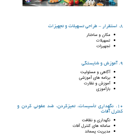
8. استقرار - طراحی تسهیلات و تجهیزات
مکان و ساختار
تسهیلات
تجهیزات
9. آموزش و شایستگی
آگاهی و مسئولیت
برنامه های آموزشی
آموزش و نظارت
بازآموزی
10. نگهداری تأسیسات، تمیزکردن، ضد عفونی کردن و
کنترل آفات
نگهداری و نظافت
سامانه های کنترل آفات
مدیریت پسماند