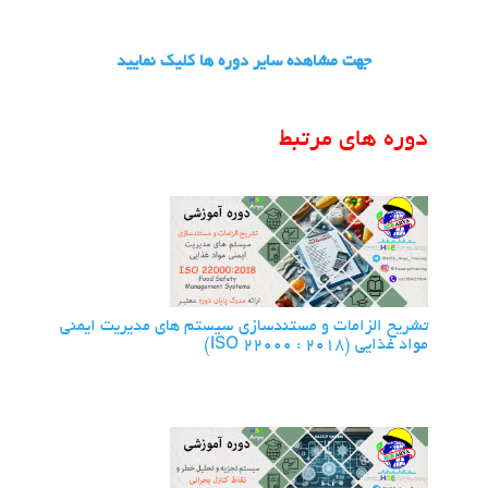
جهت مشاهده سایر دوره ها کلیک نمایید
دوره های مرتبط
تشریح الزامات و مستندسازی سیستم های مدیریت ایمنی
مواد غذایی (ISO 22000 : 2018)