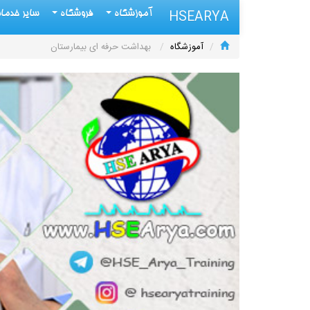
HSEARYA
آموزشگاه
فروشگاه
سایر خدم
آموزشگاه
بهداشت حرفه ای بیمارستان