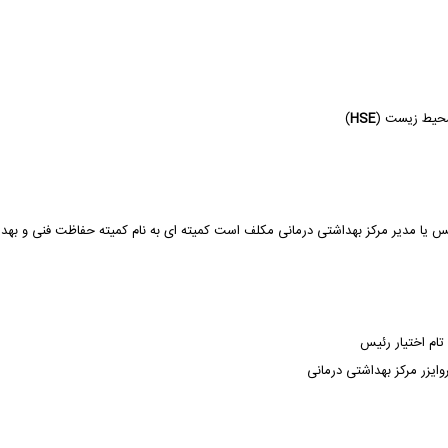
)
HSE
 تام اختیار رئیس
ایزر مرکز بهداشتی درمانی