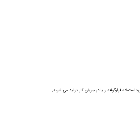
 استفاده قرارگرفته و یا در جریان کار تولید می شوند.