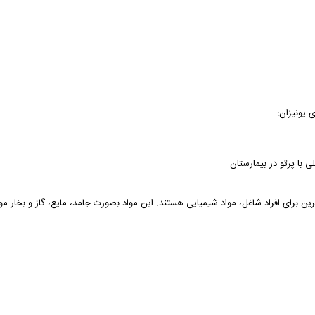
یونیزان:
 با پرتو در بیمارستان
ین برای افراد شاغل، مواد شیمیایی هستند. این مواد بصورت جامد، مایع، گاز و بخار مورد