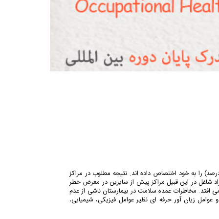
رصد) را به خود اختصاص داده اند
.
نتیجه مطلوب در مراکز
فراد شاغل در این قبیل مراکز پیش از سایرین در معرض خطر
 می افتد. مخاطرات عمده سلامت در بیمارستان ناشی از عدم
و عوامل زیان آور حرفه ای نظیر عوامل فیزیکی، شیمیایی،