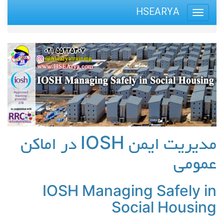
HSEARYA
مدیریت ایمن IOSH در اماکن
عمومی
IOSH Managing Safely in
Social Housing