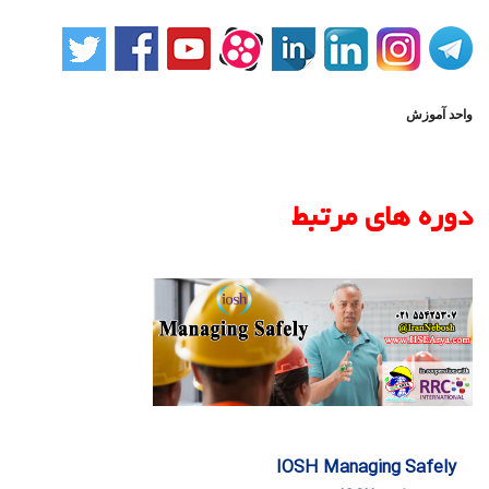
واحد آموزش
دوره های مرتبط
IOSH Managing Safely